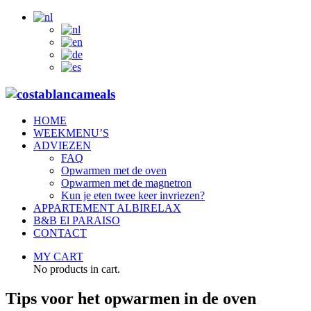
HOME
WEEKMENU’S
ADVIEZEN
FAQ
Opwarmen met de oven
Opwarmen met de magnetron
Kun je eten twee keer invriezen?
APPARTEMENT ALBIRELAX
B&B El PARAISO
CONTACT
MY CART
No products in cart.
Tips voor het opwarmen in de oven