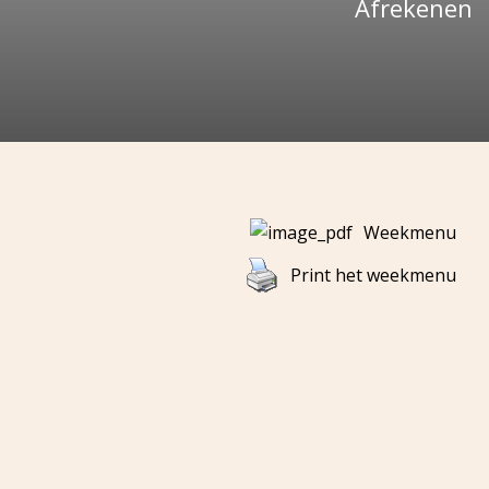
Afrekenen
Weekmenu
Print het weekmenu