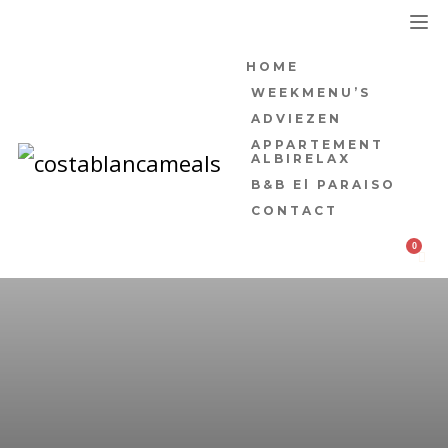
HOME
WEEKMENU’S
ADVIEZEN
APPARTEMENT
ALBIRELAX
B&B El PARAISO
CONTACT