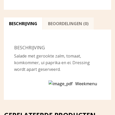
BESCHRIJVING
BEOORDELINGEN (0)
BESCHRIJVING
Salade met gerookte zalm, tomaat,
komkommer, ui paprika en ei. Dressing
wordt apart geserveerd.
Weekmenu