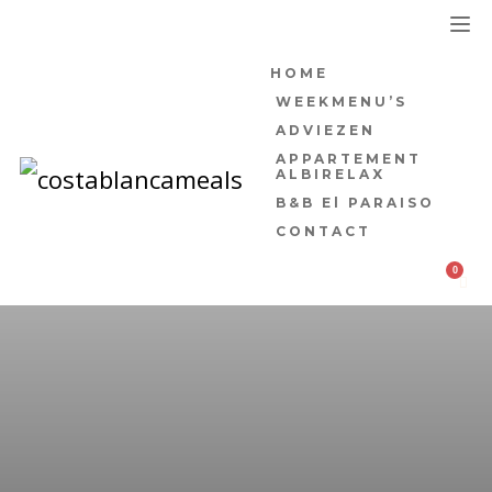
HOME
WEEKMENU’S
ADVIEZEN
APPARTEMENT
ALBIRELAX
B&B El PARAISO
CONTACT