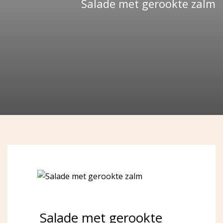
Salade met gerookte zalm
Salade met gerookte