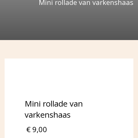
Mini rollade van varkenshaas
Mini rollade van
varkenshaas
€
9,00