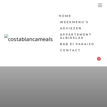
HOME
WEEKMENU’S
ADVIEZEN
APPARTEMENT
ALBIRELAX
B&B El PARAISO
CONTACT