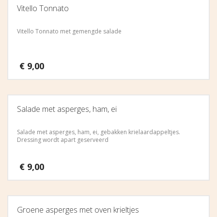
Vitello Tonnato
Vitello Tonnato met gemengde salade
€
9,00
Salade met asperges, ham, ei
Salade met asperges, ham, ei, gebakken krielaardappeltjes.
Dressing wordt apart geserveerd
€
9,00
Groene asperges met oven krieltjes