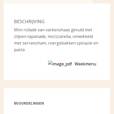
BESCHRIJVING
Mini rollade van varkenshaas gevuld met
olijven tapanade, mozzzarella, omwikkeld
met serranoham, roergebakken spinazie en
pasta
Weekmenu
BEOORDELINGEN